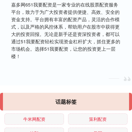
嘉多网651我要配资是一家专业的在线股票配资服务
平台，致力于为广大投资者提供便捷、高效、安全的
资金支持。平台拥有丰富的配资产品，灵活的合作模
式，以及严格的风控体系，帮助用户在股市中获得更
大的投资回报。无论是新手还是资深投资者，都可以
通过51我要配资轻松实现资金杠杆扩大，抓住更多的
市场机会。选择51我要配资，让您的投资更上一层
楼！
话题标签
牛米网配资
策利配资