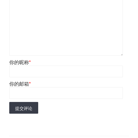
你的昵称
*
你的邮箱
*
提交评论