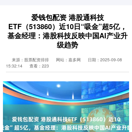
爱钱包配资 港股通科技
ETF（513860）近10日“吸金”超5亿，
基金经理：港股科技反映中国AI产业升
级趋势
来源：股票配资排排
网站：嘉多网
日期：2025-09-08
15:32:14
查看：223