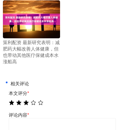
​策利配资 最新研究表明：减
肥药大幅改善人体健康，但
也带动其他医疗保健成本水
涨船高
相关评论
本文评分
*
评论内容
*