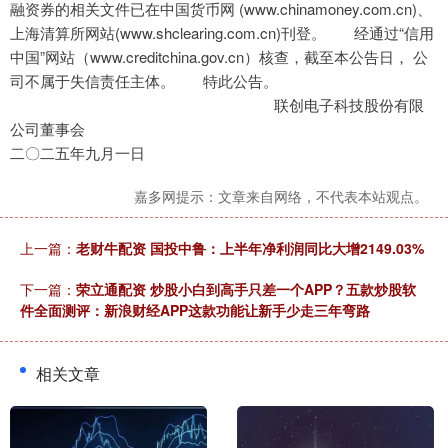
融资券的相关文件已在中国货币网 (www.chinamoney.com.cn)、
上海清算所网站(www.shclearing.com.cn)刊登。 经通过“信用
中国”网站（www.creditchina.gov.cn）核查，截至本公告日， 公
司不属于失信责任主体。 特此公告。
联创电子科技股份有限
公司董事会
二〇二五年九月一日
嘉多网提示：文章来自网络，不代表本站观点。
上一篇：
老财牛配资 国投中鲁：上半年净利润同比大增2149.03%
下一篇：
荣立通配资 炒股小白到高手只差一个APP？五款炒股软
件全面测评：新浪财经APP这款功能让新手少走三年弯路
相关文章